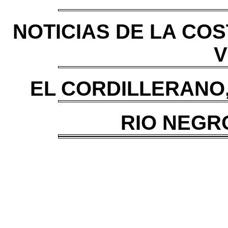
NOTICIAS DE LA COST
V
EL CORDILLERANO, S
RIO NEGRO