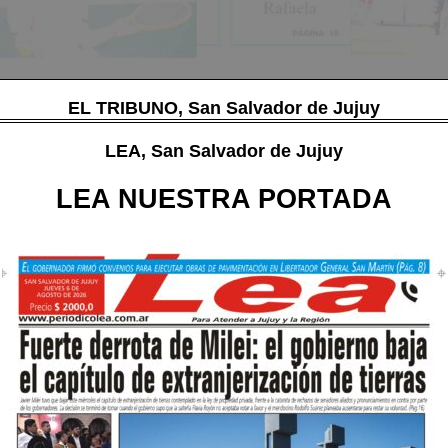
EL TRIBUNO, San Salvador de Jujuy
LEA, San Salvador de Jujuy
LEA NUESTRA PORTADA