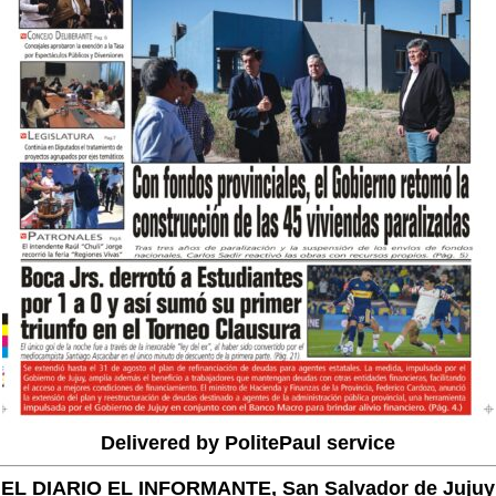
Delivered by PolitePaul service
EL DIARIO EL INFORMANTE, San Salvador de Jujuy